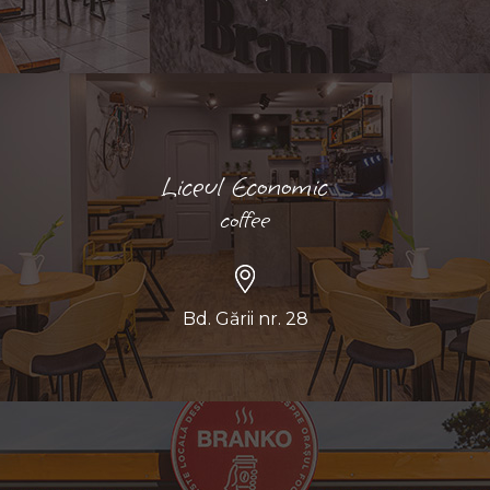
Liceul Economic
coffee
Bd. Gării nr. 28