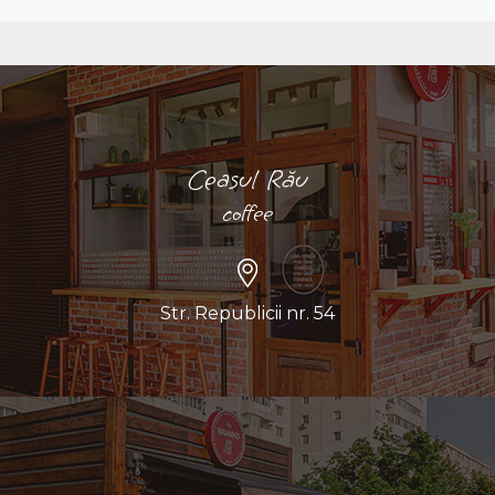
Ceasul Rău
coffee
Str. Republicii nr. 54