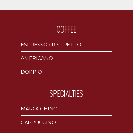
COFFEE
ESPRESSO / RISTRETTO
AMERICANO
DOPPIO
SPECIALTIES
MAROCCHINO
CAPPUCCINO