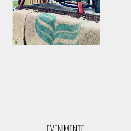
EVENIMENTE