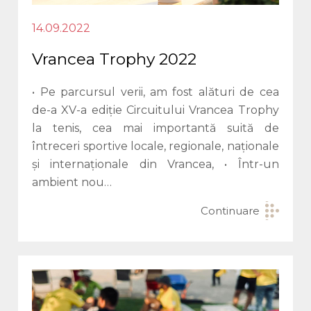
14.09.2022
Vrancea Trophy 2022
• Pe parcursul verii, am fost alături de cea
de-a XV-a ediție Circuitului Vrancea Trophy
la tenis, cea mai importantă suită de
întreceri sportive locale, regionale, naționale
și internaționale din Vrancea, • Într-un
ambient nou…
Continuare