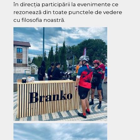
în direcția participării la evenimente ce
rezonează din toate punctele de vedere
cu filosofia noastră.